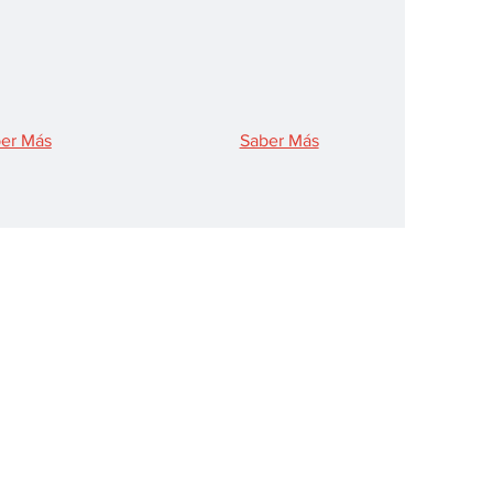
er Más
Saber Más