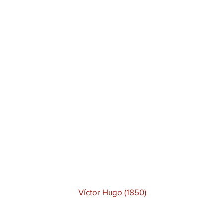
Víctor Hugo (1850)