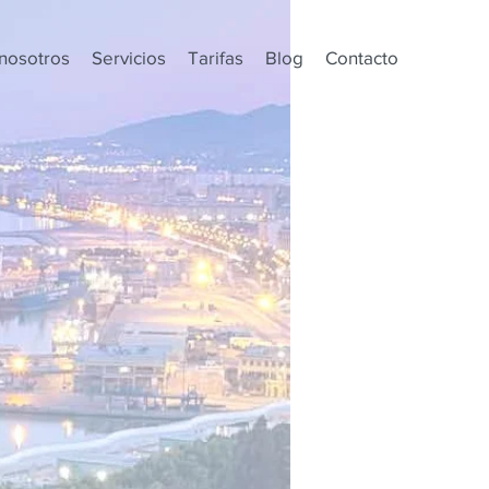
nosotros
Servicios
Tarifas
Blog
Contacto