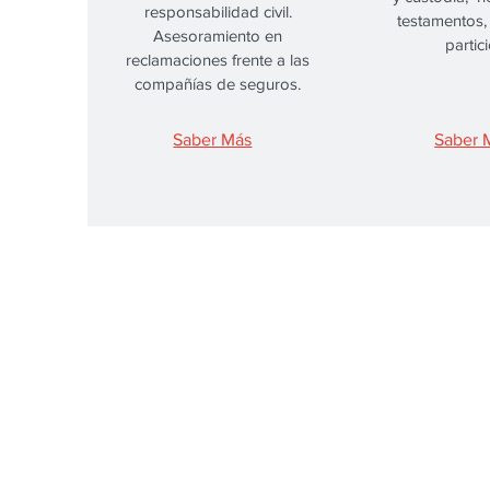
responsabilidad civil.
testamentos, 
Asesoramiento en
partici
reclamaciones frente a las
compañías de seguros.
Saber Más
Saber 