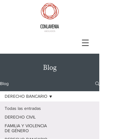
Blog
Blog
DERECHO BANCARIO
Todas las entradas
DERECHO CIVIL
FAMILIA Y VIOLENCIA
DE GÉNERO