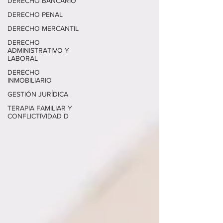
DERECHO BANCARIO
DERECHO PENAL
DERECHO MERCANTIL
DERECHO
ADMINISTRATIVO Y
LABORAL
DERECHO
INMOBILIARIO
GESTIÓN JURÍDICA
TERAPIA FAMILIAR Y
CONFLICTIVIDAD D