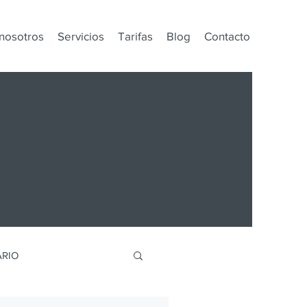
nosotros
Servicios
Tarifas
Blog
Contacto
RIO