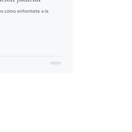
es cómo enfrentarte a la