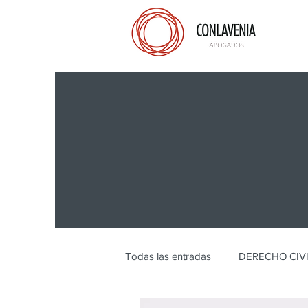
Todas las entradas
DERECHO CIV