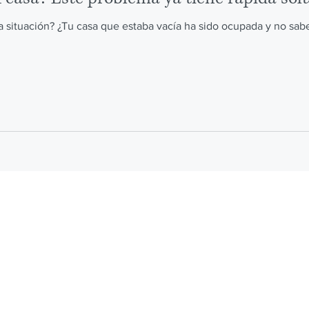
ta situación? ¿Tu casa que estaba vacía ha sido ocupada y no sab