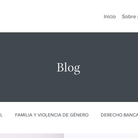
Inicio
Sobre 
Blog
IL
FAMILIA Y VIOLENCIA DE GÉNERO
DERECHO BANCA